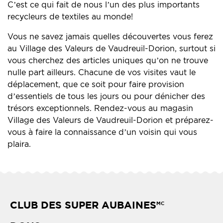
C’est ce qui fait de nous l’un des plus importants
recycleurs de textiles au monde!
Vous ne savez jamais quelles découvertes vous ferez
au Village des Valeurs de Vaudreuil-Dorion, surtout si
vous cherchez des articles uniques qu’on ne trouve
nulle part ailleurs. Chacune de vos visites vaut le
déplacement, que ce soit pour faire provision
d’essentiels de tous les jours ou pour dénicher des
trésors exceptionnels. Rendez-vous au magasin
Village des Valeurs de Vaudreuil-Dorion et préparez-
vous à faire la connaissance d’un voisin qui vous
plaira.
CLUB DES SUPER AUBAINES
MC