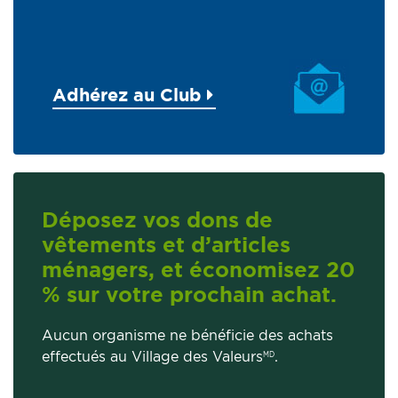
Adhérez au Club
Déposez vos dons de
vêtements et d’articles
ménagers, et économisez 20
% sur votre prochain achat.
Aucun organisme ne bénéficie des achats
effectués au Village des Valeurs
.
MD