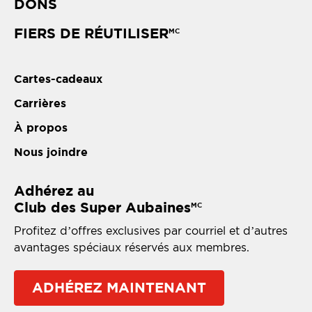
DONS
FIERS DE RÉUTILISER
MC
Cartes-cadeaux
Carrières
À propos
Nous joindre
Adhérez au
Club des Super Aubaines
MC
Profitez d’offres exclusives par courriel et d’autres
avantages spéciaux réservés aux membres.
ADHÉREZ MAINTENANT