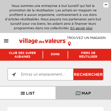
Nous sommes une entreprise à but lucratif qui fait la
promotion de la réutilisation. Les achats en magasin ne
profitent à aucun organisme, contrairement à vos dons
d’articles réutilisables. Nous payons nos partenaires sans but
lucratif pour vos biens, les aidant ainsi à financer leurs
programmes dans nos collectivités.
En savoir plus
TROUVEZ UN MAGASIN
CLUB DES SUPER
FIERS DE
DONS
AUBAINES
RÉUTILISER
RECHERCHER
LIST
MAP