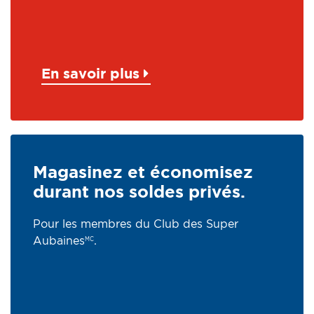
En savoir plus
Magasinez et économisez
durant nos soldes privés.
Pour les membres du Club des Super
Aubaines
.
MC