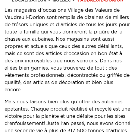
Les magasins d’occasions Village des Valeurs de
Vaudreuil-Dorion sont remplis de dizaines de milliers
de trésors uniques et d’articles de tous les jours pour
toute la famille qui vous donneront la piqûre de la
chasse aux aubaines. Nos magasins sont aussi
propres et actuels que ceux des autres détaillants,
mais ce sont des articles d’occasion en bon état à
des prix incroyables que nous vendons. Dans nos
allées bien garnies, vous trouverez de tout : des
vêtements professionnels, décontractés ou griffés de
qualité, des articles de décoration et bien plus
encore.
Mais nous faisons bien plus qu’offrir des aubaines
épatantes. Chaque produit réutilisé et recyclé est une
victoire pour la planète et une défaite pour les sites
d’enfouissement! Juste l’an passé, nous avons donné
une seconde vie à plus de 317 500 tonnes d’articles.