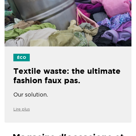
ÉCO
Textile waste: the ultimate
fashion faux pas.
Our solution.
Lire plus