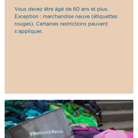
Vous devez être âgé de 60 ans et plus.
Exception : marchandise neuve (étiquettes
rouges). Certaines restrictions peuvent
s’appliquer.