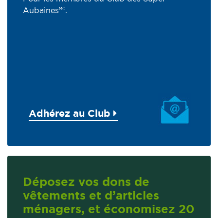
Aubaines
.
MC
Adhérez au Club
Déposez vos dons de
vêtements et d’articles
ménagers, et économisez 20