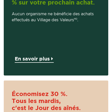
% sur votre prochain achat.
Aucun organisme ne bénéficie des achats
effectués au Village des Valeurs
.
MD
En savoir plus
Économisez 30 %.
Tous les mardis,
c'est le Jour des aînés.