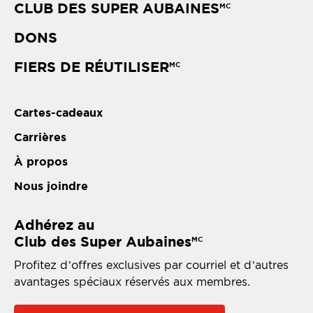
CLUB DES SUPER AUBAINES
MC
DONS
FIERS DE RÉUTILISER
MC
Cartes-cadeaux
Carrières
À propos
Nous joindre
Adhérez au
Club des Super Aubaines
MC
Profitez d’offres exclusives par courriel et d’autres
avantages spéciaux réservés aux membres.