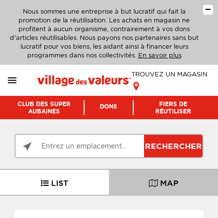
Nous sommes une entreprise à but lucratif qui fait la
promotion de la réutilisation. Les achats en magasin ne
profitent à aucun organisme, contrairement à vos dons
d’articles réutilisables. Nous payons nos partenaires sans but
lucratif pour vos biens, les aidant ainsi à financer leurs
programmes dans nos collectivités.
En savoir plus
TROUVEZ UN MAGASIN
CLUB DES SUPER
FIERS DE
DONS
AUBAINES
RÉUTILISER
RECHERCHER
LIST
MAP