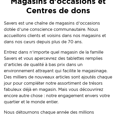
Magasins d'occasions et
Centres de dons
Savers est une chaîne de magasins d’occasions
dotée d’une conscience communautaire. Nous
accueillons clients et voisins dans nos magasins et
dans nos cœurs depuis plus de 70 ans.
Entrez dans n’importe quel magasin de la famille
Savers et vous apercevrez des tablettes remplies
d’articles de qualité à bas prix dans un
environnement attrayant qui facilite le magasinage.
Des milliers de nouveaux articles sont ajoutés chaque
jour pour compléter notre assortiment de trésors
fabuleux déjà en magasin. Mais vous découvrirez
encore autre chose : notre engagement envers votre
quartier et le monde entier.
Nous détournons chaque année des millions