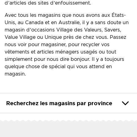
d’articles des sites d’enfouissement.
Avec tous les magasins que nous avons aux États-
Unis, au Canada et en Australie, il y a sans doute un
magasin d’occasions Village des Valeurs, Savers,
Value Village ou Unique près de chez vous. Passez
nous voir pour magasiner, pour recycler vos
vêtements et articles ménagers usagés ou tout
simplement pour nous dire bonjour. Il y a toujours
quelque chose de spécial qui vous attend en
magasin.
Recherchez les magasins par province