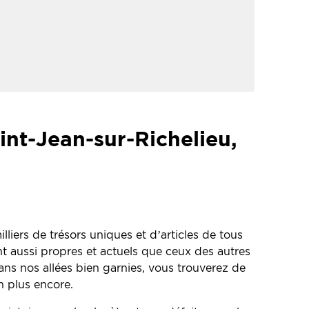
int-Jean-sur-Richelieu,
liers de trésors uniques et d’articles de tous
nt aussi propres et actuels que ceux des autres
ans nos allées bien garnies, vous trouverez de
n plus encore.