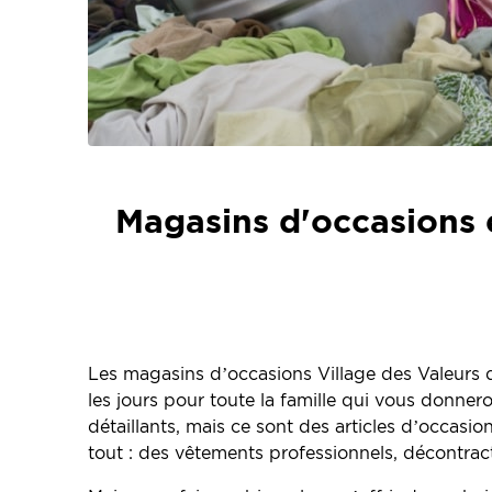
Magasins d'occasions e
Les magasins d’occasions Village des Valeurs de
les jours pour toute la famille qui vous donne
détaillants, mais ce sont des articles d’occasi
tout : des vêtements professionnels, décontract