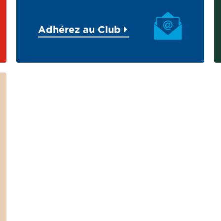
Adhérez au Club