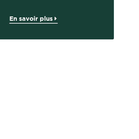
En savoir plus