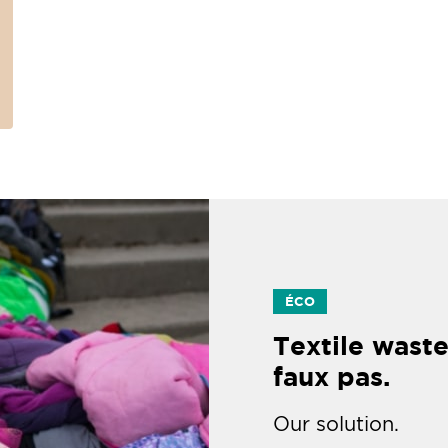
ÉCO
Textile waste
faux pas.
Our solution.