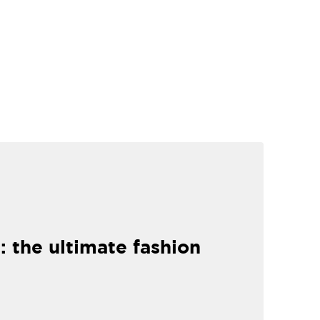
: the ultimate fashion