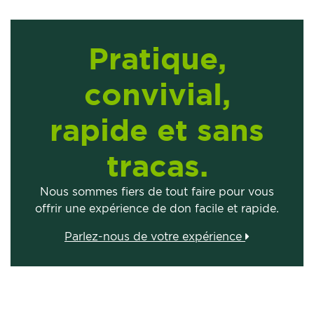
Pratique,
convivial,
rapide et sans
tracas.
Nous sommes fiers de tout faire pour vous
offrir une expérience de don facile et rapide.
Parlez-nous de votre expérience