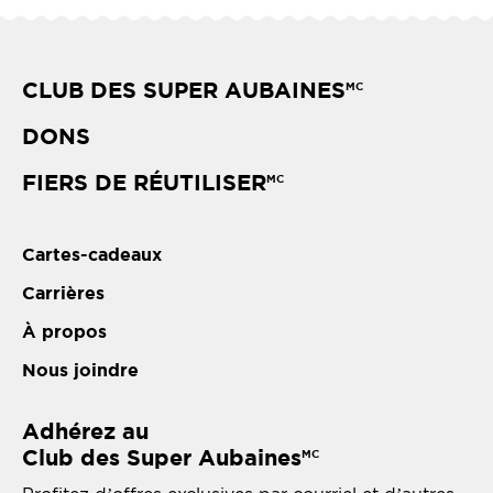
CLUB DES SUPER AUBAINES
MC
DONS
FIERS DE RÉUTILISER
MC
Cartes-cadeaux
Carrières
À propos
Nous joindre
Adhérez au
Club des Super Aubaines
MC