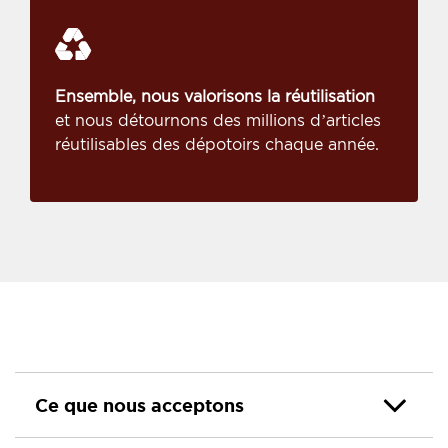
Ensemble, nous valorisons la réutilisation
et nous détournons des millions d’articles
réutilisables des dépotoirs chaque année.
Ce que nous acceptons