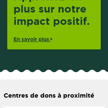
plus sur notre
impact positif.
En savoir plus
Centres de dons à proximité