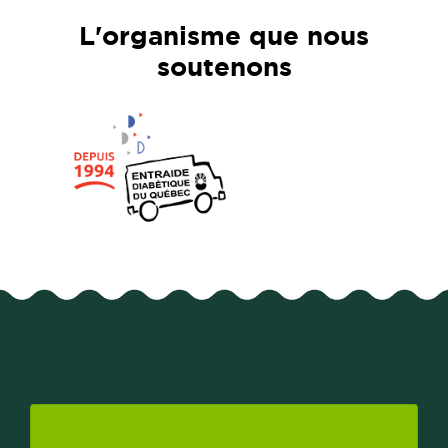
L'organisme que nous
soutenons