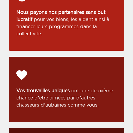
Nous payons nos partenaires sans but
lucratif
pour vos biens, les aidant ainsi à
financer leurs programmes dans la
collectivité.
Vos trouvailles uniques
ont une deuxième
chance d’être aimées par d’autres
chasseurs d’aubaines comme vous.