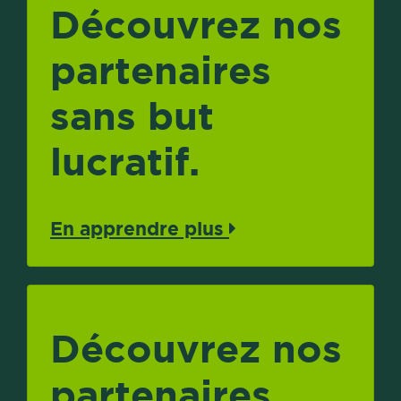
Découvrez nos
partenaires
sans but
lucratif.
En apprendre plus
Découvrez nos
partenaires