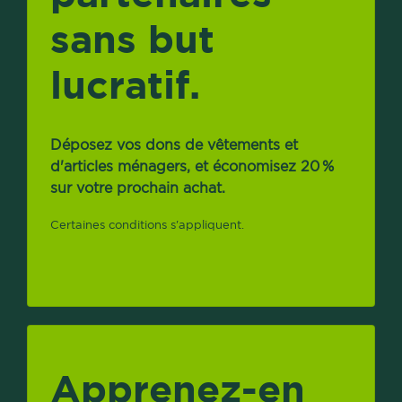
sans but
lucratif.
Déposez vos dons de vêtements et
d'articles ménagers, et économisez 20 %
sur votre prochain achat.
Certaines conditions s'appliquent.
Apprenez-en