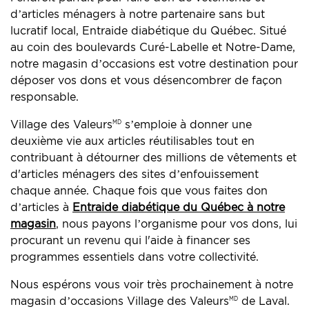
d’articles ménagers à notre partenaire sans but
lucratif local, Entraide diabétique du Québec. Situé
au coin des boulevards Curé-Labelle et Notre-Dame,
notre magasin d’occasions est votre destination pour
déposer vos dons et vous désencombrer de façon
responsable.
Village des Valeurs
s’emploie à donner une
MD
deuxième vie aux articles réutilisables tout en
contribuant à détourner des millions de vêtements et
d'articles ménagers des sites d’enfouissement
chaque année. Chaque fois que vous faites don
d’articles à
Entraide diabétique du Québec à notre
magasin
, nous payons l’organisme pour vos dons, lui
procurant un revenu qui l'aide à financer ses
programmes essentiels dans votre collectivité.
Nous espérons vous voir très prochainement à notre
magasin d’occasions Village des Valeurs
de Laval.
MD