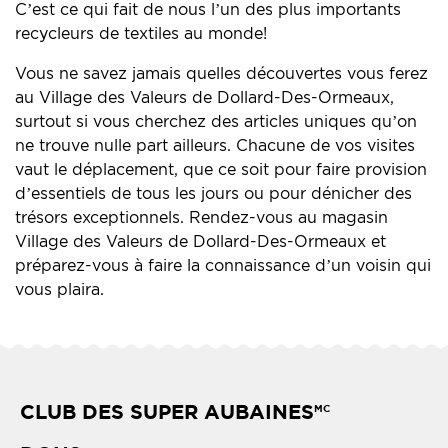
C’est ce qui fait de nous l’un des plus importants
recycleurs de textiles au monde!
Vous ne savez jamais quelles découvertes vous ferez
au Village des Valeurs de Dollard-Des-Ormeaux,
surtout si vous cherchez des articles uniques qu’on
ne trouve nulle part ailleurs. Chacune de vos visites
vaut le déplacement, que ce soit pour faire provision
d’essentiels de tous les jours ou pour dénicher des
trésors exceptionnels. Rendez-vous au magasin
Village des Valeurs de Dollard-Des-Ormeaux et
préparez-vous à faire la connaissance d’un voisin qui
vous plaira.
CLUB DES SUPER AUBAINES
MC