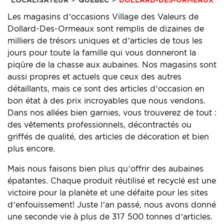
Les magasins d’occasions Village des Valeurs de
Dollard-Des-Ormeaux sont remplis de dizaines de
milliers de trésors uniques et d’articles de tous les
jours pour toute la famille qui vous donneront la
piqûre de la chasse aux aubaines. Nos magasins sont
aussi propres et actuels que ceux des autres
détaillants, mais ce sont des articles d’occasion en
bon état à des prix incroyables que nous vendons.
Dans nos allées bien garnies, vous trouverez de tout :
des vêtements professionnels, décontractés ou
griffés de qualité, des articles de décoration et bien
plus encore.
Mais nous faisons bien plus qu’offrir des aubaines
épatantes. Chaque produit réutilisé et recyclé est une
victoire pour la planète et une défaite pour les sites
d’enfouissement! Juste l’an passé, nous avons donné
une seconde vie à plus de 317 500 tonnes d’articles.