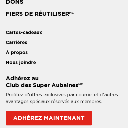
DONS
FIERS DE RÉUTILISER
MC
Cartes-cadeaux
Carrières
À propos
Nous joindre
Adhérez au
Club des Super Aubaines
MC
Profitez d’offres exclusives par courriel et d’autres
avantages spéciaux réservés aux membres.
ADHÉREZ MAINTENANT