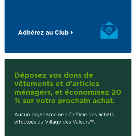
Adhérez au Club
Déposez vos dons de
vêtements et d’articles
ménagers, et économisez 20
% sur votre prochain achat.
Aucun organisme ne bénéficie des achats
effectués au Village des Valeurs
.
MD