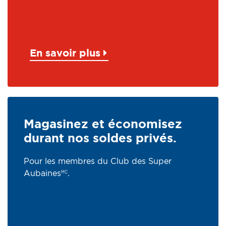
En savoir plus
Magasinez et économisez
durant nos soldes privés.
Pour les membres du Club des Super
Aubaines
.
MC