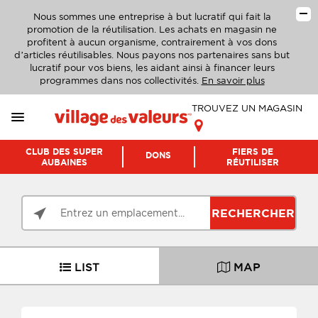
Nous sommes une entreprise à but lucratif qui fait la
promotion de la réutilisation. Les achats en magasin ne
profitent à aucun organisme, contrairement à vos dons
d’articles réutilisables. Nous payons nos partenaires sans but
lucratif pour vos biens, les aidant ainsi à financer leurs
programmes dans nos collectivités.
En savoir plus
TROUVEZ UN MAGASIN
CLUB DES SUPER
FIERS DE
DONS
AUBAINES
RÉUTILISER
RECHERCHER
LIST
MAP